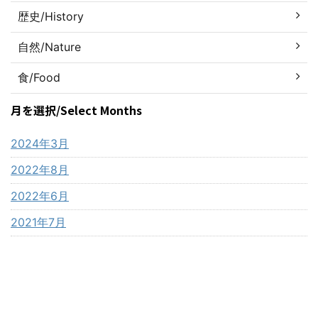
歴史/History
自然/Nature
食/Food
月を選択/Select Months
2024年3月
2022年8月
2022年6月
2021年7月